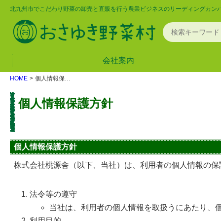
北九州市でこだわり野菜の卸売と直販を行う農業ビジネスのリーディングカン
会社案内
HOME
個人情報保護方針
個人情報保護方針
個人情報保護方針
株式会社桃源舎（以下、当社）は、利用者の個人情報の保
法令等の遵守
当社は、利用者の個人情報を取扱うにあたり、
利用目的