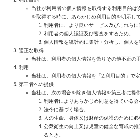
当社が利用者の個人情報を取得する利用目的は
を取得する時に、あらかじめ利用目的を明示し
利用者に、より良いサービス及びこれらに
利用者の個人認証及び審査をするため。
個人情報を統計的に集計・分析し、個人を
適正な取得
当社は、利用者の個人情報を偽りその他不正の
利用
当社は、利用者の個人情報を「2.利用目的」で
第三者への提供
当社は、次の場合を除き個人情報を第三者に提
利用者によりあらかじめ同意を得ている会
法令に基づく場合。
人の生命、身体又は財産の保護のために必
公衆衛生の向上又は児童の健全な育成の推
るとき。