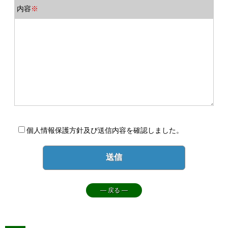
内容
※
個人情報保護方針及び送信内容を確認しました。
― 戻る ―