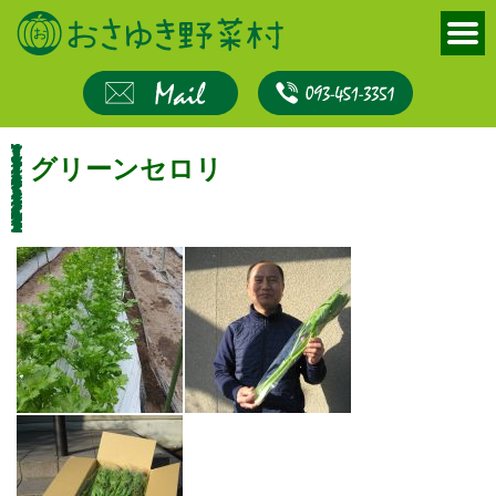
グリーンセロリ