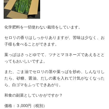
化学肥料を一切使わない栽培をしています。
セロリの香りはしっかりありますが、苦味は少なく、お
子様も食べることができます。
葉っぱはさっとゆでて、ツナとマヨネーズであえるとと
ってもおいしいですよ。
また、ごま油でセロリの茎や葉っぱを炒め、しんなりし
たら、砂糖、醤油、だしの素を入れて汁気がなくなった
ら、白ゴマをふってできあがり。
和食の副菜としていかがですか？
価格：３,000円（税別）