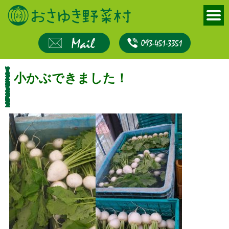
小かぶできました！