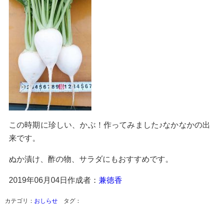
この時期に珍しい、かぶ！作ってみました♪なかなかの出
来です。
ぬか漬け、酢の物、サラダにもおすすめです。
2019年06月04日
作成者：
兼徳香
カテゴリ：
おしらせ
タグ：